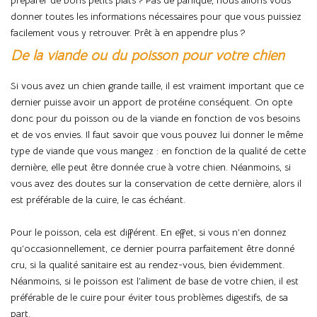
donner toutes les informations nécessaires pour que vous puissiez
facilement vous y retrouver. Prêt à en appendre plus ?
De la viande ou du poisson pour votre chien
Si vous avez un chien grande taille, il est vraiment important que ce
dernier puisse avoir un apport de protéine conséquent. On opte
donc pour du poisson ou de la viande en fonction de vos besoins
et de vos envies. Il faut savoir que vous pouvez lui donner le même
type de viande que vous mangez : en fonction de la qualité de cette
dernière, elle peut être donnée crue à votre chien. Néanmoins, si
vous avez des doutes sur la conservation de cette dernière, alors il
est préférable de la cuire, le cas échéant.
Pour le poisson, cela est différent. En effet, si vous n’en donnez
qu’occasionnellement, ce dernier pourra parfaitement être donné
cru, si la qualité sanitaire est au rendez-vous, bien évidemment.
Néanmoins, si le poisson est l’aliment de base de votre chien, il est
préférable de le cuire pour éviter tous problèmes digestifs, de sa
part.