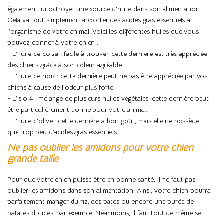
également lui octroyer une source d’huile dans son alimentation.
Cela va tout simplement apporter des acides gras essentiels à
l’organisme de votre animal. Voici les différentes huiles que vous
pouvez donner à votre chien :
- L’huile de colza : facile à trouver, cette dernière est très appréciée
des chiens grâce à son odeur agréable.
- L’huile de noix : cette dernière peut ne pas être appréciée par vos
chiens à cause de l’odeur plus forte.
- L’isio 4 : mélange de plusieurs huiles végétales, cette dernière peut
être particulièrement bonne pour votre animal.
- L’huile d’olive : cette dernière a bon goût, mais elle ne possède
que trop peu d’acides gras essentiels.
Ne pas oublier les amidons pour votre chien
grande taille
Pour que votre chien puisse être en bonne santé, il ne faut pas
oublier les amidons dans son alimentation. Ainsi, votre chien pourra
parfaitement manger du riz, des pâtes ou encore une purée de
patates douces, par exemple. Néanmoins, il faut tout de même se