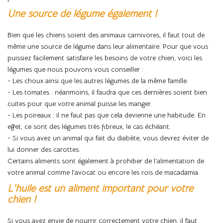
Une source de légume également !
Bien que les chiens soient des animaux carnivores, il faut tout de
même une source de légume dans leur alimentaire. Pour que vous
puissiez facilement satisfaire les besoins de votre chien, voici les
légumes que nous pouvons vous conseiller :
- Les choux ainsi que les autres légumes de la même famille.
- Les tomates : néanmoins, il faudra que ces dernières soient bien
cuites pour que votre animal puisse les manger.
- Les poireaux : il ne faut pas que cela devienne une habitude. En
effet, ce sont des légumes très fibreux, le cas échéant.
- Si vous avez un animal qui fait du diabète, vous devrez éviter de
lui donner des carottes.
Certains aliments sont également à prohiber de l’alimentation de
votre animal comme l’avocat ou encore les rois de macadamia.
L’huile est un aliment important pour votre
chien !
Si vous avez envie de nourrir correctement votre chien, il faut