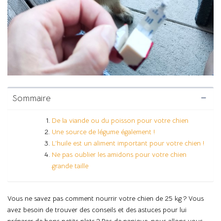
Sommaire
De la viande ou du poisson pour votre chien
Une source de légume également !
L’huile est un aliment important pour votre chien !
Ne pas oublier les amidons pour votre chien
grande taille
Vous ne savez pas comment nourrir votre chien de 25 kg ? Vous
avez besoin de trouver des conseils et des astuces pour lui
préparer de bons petits plats ? Pas de panique, nous allons vous