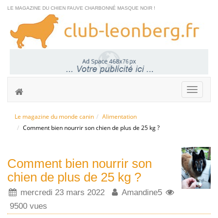
LE MAGAZINE DU CHIEN FAUVE CHARBONNÉ MASQUE NOIR !
Le magazine du monde canin
Alimentation
Comment bien nourrir son chien de plus de 25 kg ?
Comment bien nourrir son
chien de plus de 25 kg ?
mercredi 23 mars 2022
Amandine5
9500 vues