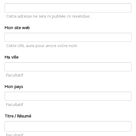
Cette adresse ne sera ni publiée, ni revendue...
Mon site web
Cette URL aura pour ancre votre nom
Ma ville
Facultatif
Mon pays
Facultatif
Titre / Résumé
Facultatif