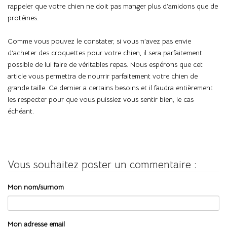
rappeler que votre chien ne doit pas manger plus d’amidons que de
protéines.
Comme vous pouvez le constater, si vous n’avez pas envie
d’acheter des croquettes pour votre chien, il sera parfaitement
possible de lui faire de véritables repas. Nous espérons que cet
article vous permettra de nourrir parfaitement votre chien de
grande taille. Ce dernier a certains besoins et il faudra entièrement
les respecter pour que vous puissiez vous sentir bien, le cas
échéant.
Vous souhaitez poster un commentaire :
Mon nom/surnom
Mon adresse email