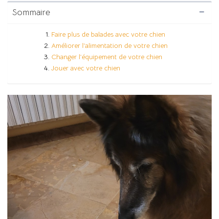
Sommaire
Faire plus de balades avec votre chien
Améliorer l’alimentation de votre chien
Changer l’équipement de votre chien
Jouer avec votre chien