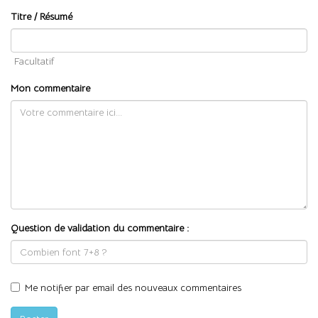
Titre / Résumé
Facultatif
Mon commentaire
Question de validation du commentaire :
Me notifier par email des nouveaux commentaires