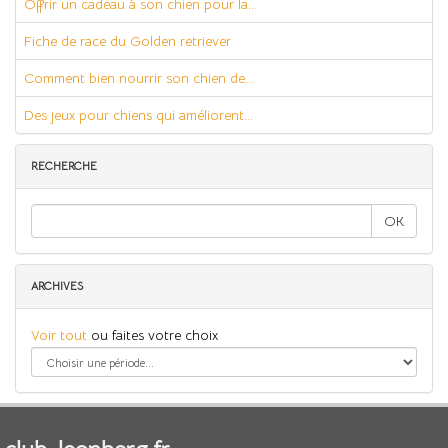
Offrir un cadeau à son chien pour la...
Fiche de race du Golden retriever
Comment bien nourrir son chien de...
Des jeux pour chiens qui améliorent...
RECHERCHE
OK
ARCHIVES
Voir tout
ou faites votre choix