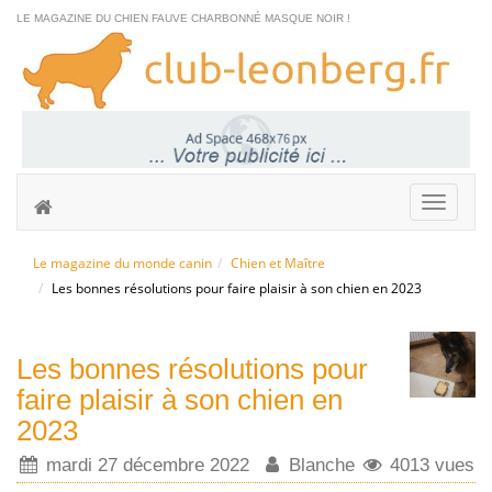
LE MAGAZINE DU CHIEN FAUVE CHARBONNÉ MASQUE NOIR !
Le magazine du monde canin
Chien et Maître
Les bonnes résolutions pour faire plaisir à son chien en 2023
Les bonnes résolutions pour
faire plaisir à son chien en
2023
mardi 27 décembre 2022
Blanche
4013 vues