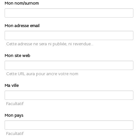
Mon nom/surnom
Mon adresse email
Cette adresse ne sera ni publiée, ni revendue...
Mon site web
Cette URL aura pour ancre votre nom
Ma ville
Facultatif
Mon pays
Facultatif