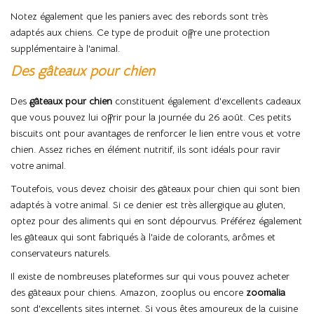
Notez également que les paniers avec des rebords sont très
adaptés aux chiens. Ce type de produit offre une protection
supplémentaire à l'animal.
Des gâteaux pour chien
Des
gâteaux pour chien
constituent également d'excellents cadeaux
que vous pouvez lui offrir pour la journée du 26 août. Ces petits
biscuits ont pour avantages de renforcer le lien entre vous et votre
chien. Assez riches en élément nutritif, ils sont idéals pour ravir
votre animal.
Toutefois, vous devez choisir des gâteaux pour chien qui sont bien
adaptés à votre animal. Si ce denier est très allergique au gluten,
optez pour des aliments qui en sont dépourvus. Préférez également
les gâteaux qui sont fabriqués à l'aide de colorants, arômes et
conservateurs naturels.
Il existe de nombreuses plateformes sur qui vous pouvez acheter
des gâteaux pour chiens. Amazon, zooplus ou encore
zoomalia
sont d'excellents sites internet. Si vous êtes amoureux de la cuisine