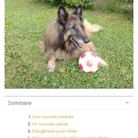
Sommaire
Une nouvelle médaille
Un nouveau panier
Des gâteaux pour chien
Passer une journée 100 % avec le chien