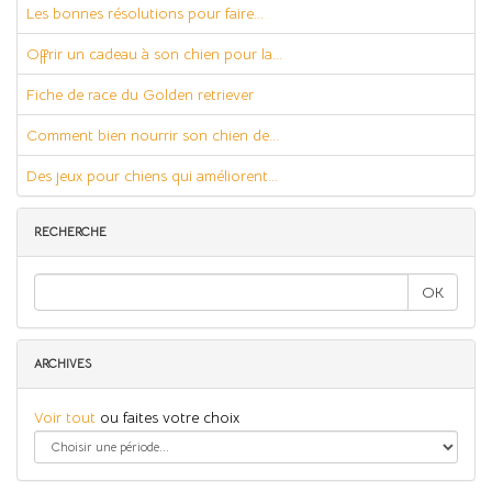
Les bonnes résolutions pour faire...
Offrir un cadeau à son chien pour la...
Fiche de race du Golden retriever
Comment bien nourrir son chien de...
Des jeux pour chiens qui améliorent...
RECHERCHE
OK
ARCHIVES
Voir tout
ou faites votre choix