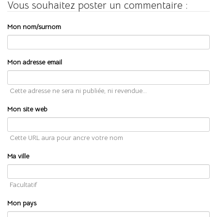
Vous souhaitez poster un commentaire :
Mon nom/surnom
Mon adresse email
Cette adresse ne sera ni publiée, ni revendue...
Mon site web
Cette URL aura pour ancre votre nom
Ma ville
Facultatif
Mon pays