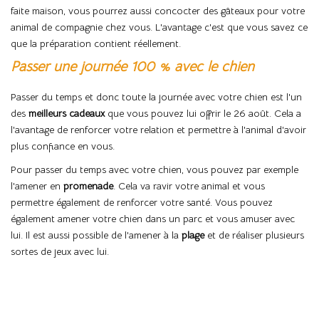
faite maison, vous pourrez aussi concocter des gâteaux pour votre
animal de compagnie chez vous. L'avantage c'est que vous savez ce
que la préparation contient réellement.
Passer une journée 100 % avec le chien
Passer du temps et donc toute la journée avec votre chien est l'un
des
meilleurs cadeaux
que vous pouvez lui offrir le 26 août. Cela a
l'avantage de renforcer votre relation et permettre à l'animal d'avoir
plus confiance en vous.
Pour passer du temps avec votre chien, vous pouvez par exemple
l'amener en
promenade
. Cela va ravir votre animal et vous
permettre également de renforcer votre santé. Vous pouvez
également amener votre chien dans un parc et vous amuser avec
lui. Il est aussi possible de l'amener à la
plage
et de réaliser plusieurs
sortes de jeux avec lui.