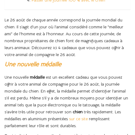
Le 26 août de chaque année correspond la journée mondial du
chien. Il s'agit d'un jour où l'animal considéré comme le "meilleur
ami" de l'homme est à l'honneur. Au cours de cette journée, de
nombreux propriétaires de chien font de magnifiques cadeaux à
leurs animaux. Découvrez ici 4 cadeaux que vous pouvez offrir à
votre animal de compagnie le 26 août.
Une nouvelle médaille
Une nouvelle
médaille
est un excellent cadeau que vous pouvez
offrir à votre animal de compagnie pour le 26 août, la journée
mondiale du chien. En effet, la médaille permet d'identifier l'animal
s'il est perdu. Même s'il y a de nombreux moyens pour identifier un
animal tels que la puce électronique ou le tatouage, la médaille
s'avère très utile pour retrouver son
chien
très rapidement. Les
médailles en aluminium présentées
sur ce site
remplissent
parfaitement leur rôle et sont durables.