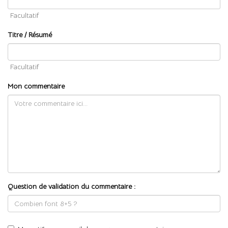
Facultatif
Titre / Résumé
Facultatif
Mon commentaire
Question de validation du commentaire :