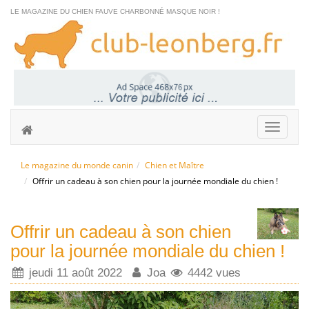
LE MAGAZINE DU CHIEN FAUVE CHARBONNÉ MASQUE NOIR !
Le magazine du monde canin
Chien et Maître
Offrir un cadeau à son chien pour la journée mondiale du chien !
Offrir un cadeau à son chien
pour la journée mondiale du chien !
jeudi 11 août 2022
Joa
4442 vues